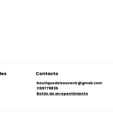
les
Contacto
boutiquedelsouvenir@gmail.com
1159779835
Botón de arrepentimiento