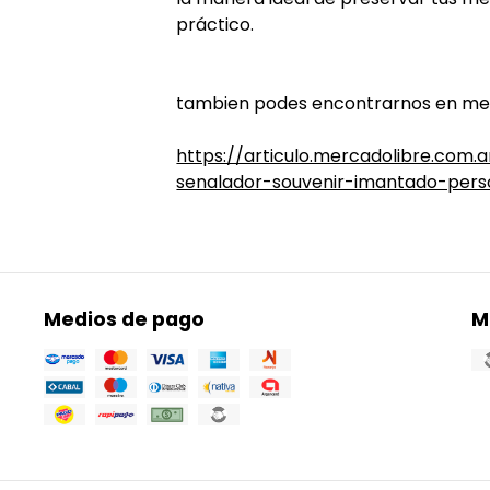
práctico.
tambien podes encontrarnos en me
https://articulo.mercadolibre.com
senalador-souvenir-imantado-pers
Medios de pago
M