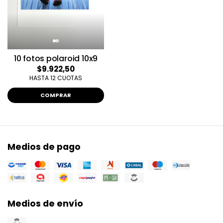
10 fotos polaroid 10x9
$9.922,50
HASTA 12 CUOTAS
COMPRAR
Medios de pago
Medios de envío