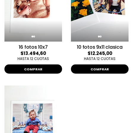
16 fotos 10x7
10 fotos 9x11 clasica
$13.494,60
$12.245,00
HASTA 12 CUOTAS
HASTA 12 CUOTAS
COMPRAR
COMPRAR