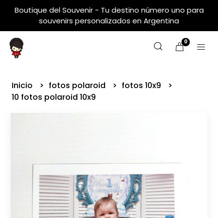
Boutique del Souvenir - Tu destino número uno para
souvenirs personalizados en Argentina
0
Inicio
fotos polaroid
fotos 10x9
10 fotos polaroid 10x9