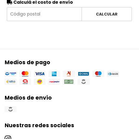
Calculá el costo de envío
CALCULAR
Medios de pago
Medios de envío
Nuestras redes sociales